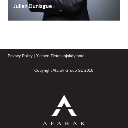
Julien Duniague
Privacy Policy
|
Yleinen Tietosuojakäytäntö
Copyright Afarak Group SE 2018