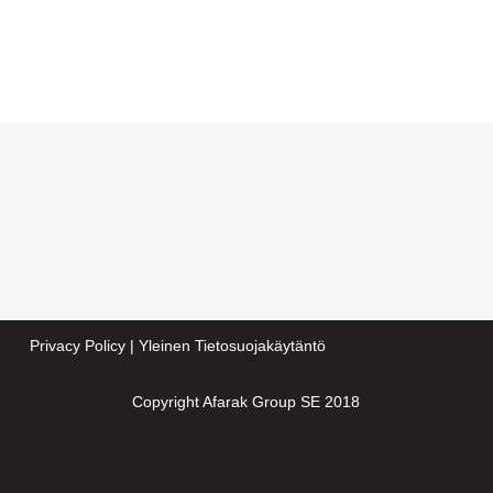
Privacy Policy
|
Yleinen Tietosuojakäytäntö
Copyright Afarak Group SE 2018