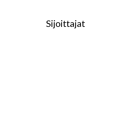
Sijoittajat