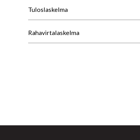
Tuloslaskelma
Rahavirtalaskelma