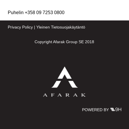
Puhelin +358 09 7253 0800
Privacy Policy
|
Yleinen Tietosuojakäytäntö
Copyright Afarak Group SE 2018
POWERED BY