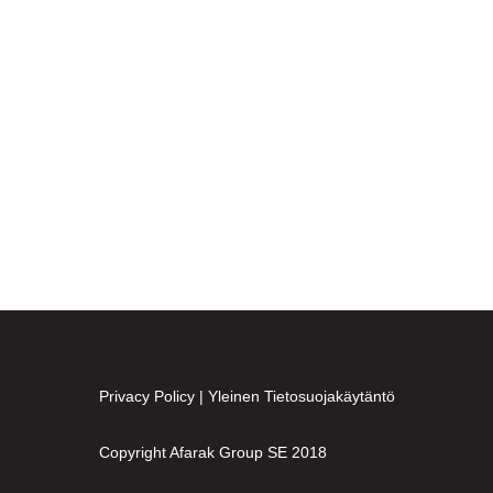
Privacy Policy
|
Yleinen Tietosuojakäytäntö
Copyright Afarak Group SE 2018