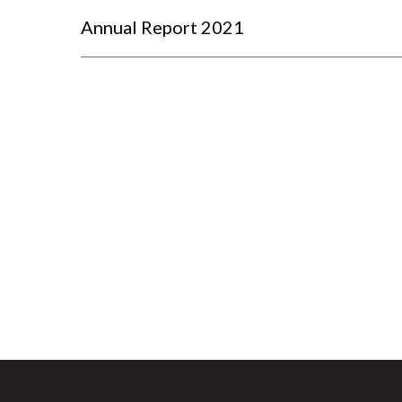
Annual Report 2021